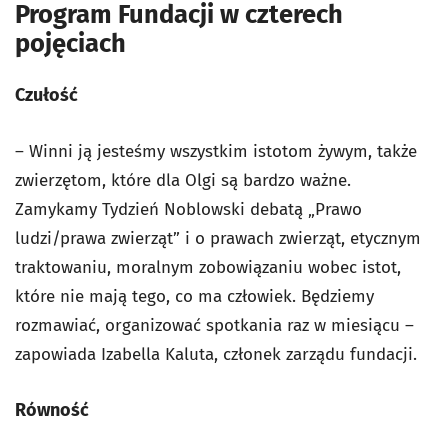
Program Fundacji w czterech
pojęciach
Czułość
– Winni ją jesteśmy wszystkim istotom żywym, także
zwierzętom, które dla Olgi są bardzo ważne.
Zamykamy Tydzień Noblowski debatą „Prawo
ludzi/prawa zwierząt” i o prawach zwierząt, etycznym
traktowaniu, moralnym zobowiązaniu wobec istot,
które nie mają tego, co ma człowiek. Będziemy
rozmawiać, organizować spotkania raz w miesiącu –
zapowiada Izabella Kaluta, członek zarządu fundacji.
Równość