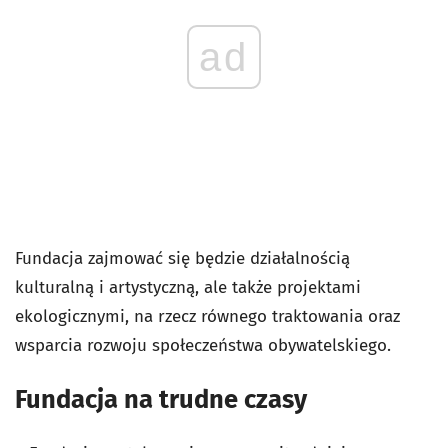
ad
Fundacja zajmować się będzie działalnością
kulturalną i artystyczną, ale także projektami
ekologicznymi, na rzecz równego traktowania oraz
wsparcia rozwoju społeczeństwa obywatelskiego.
Fundacja na trudne czasy