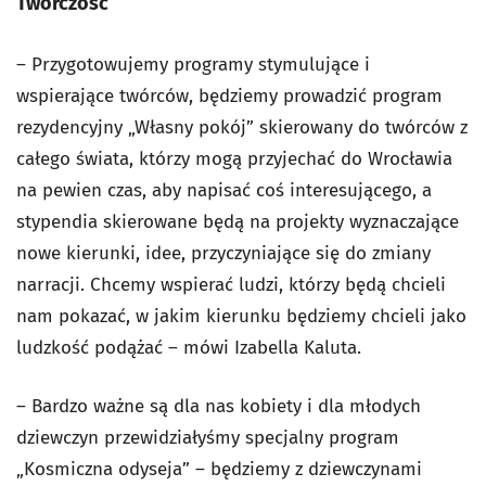
Twórczość
– Przygotowujemy programy stymulujące i
wspierające twórców, będziemy prowadzić program
rezydencyjny „Własny pokój” skierowany do twórców z
całego świata, którzy mogą przyjechać do Wrocławia
na pewien czas, aby napisać coś interesującego, a
stypendia skierowane będą na projekty wyznaczające
nowe kierunki, idee, przyczyniające się do zmiany
narracji. Chcemy wspierać ludzi, którzy będą chcieli
nam pokazać, w jakim kierunku będziemy chcieli jako
ludzkość podążać – mówi Izabella Kaluta.
– Bardzo ważne są dla nas kobiety i dla młodych
dziewczyn przewidziałyśmy specjalny program
„Kosmiczna odyseja” – będziemy z dziewczynami