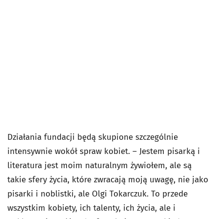
Działania fundacji będą skupione szczególnie
intensywnie wokół spraw kobiet. – Jestem pisarką i
literatura jest moim naturalnym żywiołem, ale są
takie sfery życia, które zwracają moją uwagę, nie jako
pisarki i noblistki, ale Olgi Tokarczuk. To przede
wszystkim kobiety, ich talenty, ich życia, ale i