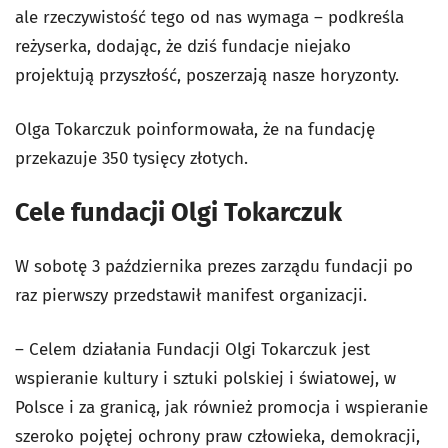
ale rzeczywistość tego od nas wymaga – podkreśla
reżyserka, dodając, że dziś fundacje niejako
projektują przyszłość, poszerzają nasze horyzonty.
Olga Tokarczuk poinformowała, że na fundację
przekazuje 350 tysięcy złotych.
Cele fundacji Olgi Tokarczuk
W sobotę 3 października prezes zarządu fundacji po
raz pierwszy przedstawił manifest organizacji.
– Celem działania Fundacji Olgi Tokarczuk jest
wspieranie kultury i sztuki polskiej i światowej, w
Polsce i za granicą, jak również promocja i wspieranie
szeroko pojętej ochrony praw człowieka, demokracji,