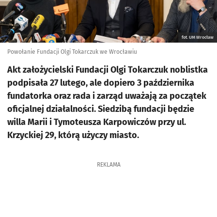
fot. UM Wrocław
Powołanie Fundacji Olgi Tokarczuk we Wrocławiu
Akt założycielski Fundacji Olgi Tokarczuk noblistka
podpisała 27 lutego, ale dopiero 3 października
fundatorka oraz rada i zarząd uważają za początek
oficjalnej działalności. Siedzibą fundacji będzie
willa Marii i Tymoteusza Karpowiczów przy ul.
Krzyckiej 29, którą użyczy miasto.
REKLAMA