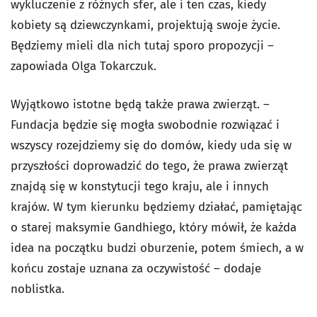
wykluczenie z różnych sfer, ale i ten czas, kiedy
kobiety są dziewczynkami, projektują swoje życie.
Będziemy mieli dla nich tutaj sporo propozycji –
zapowiada Olga Tokarczuk.
Wyjątkowo istotne będą także prawa zwierząt. –
Fundacja będzie się mogła swobodnie rozwiązać i
wszyscy rozejdziemy się do domów, kiedy uda się w
przyszłości doprowadzić do tego, że prawa zwierząt
znajdą się w konstytucji tego kraju, ale i innych
krajów. W tym kierunku będziemy działać, pamiętając
o starej maksymie Gandhiego, który mówił, że każda
idea na początku budzi oburzenie, potem śmiech, a w
końcu zostaje uznana za oczywistość – dodaje
noblistka.