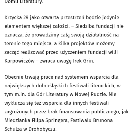
Domu Literatury.
Krzycka 29 jako otwarta przestrzeń będzie jedynie
elementem większej całości. – Siedziba fundacji nie
oznacza, że prowadzimy całą swoją działalność na
terenie tego miejsca, a kilka projektów możemy
zacząć realizować przed użyczeniem fundacji willi
Karpowiczów – zwraca uwagę Irek Grin.
Obecnie trwają prace nad systemem wsparcia dla
największych dolnośląskich festiwali literackich, w
tym m.in. dla Gór Literatury w Nowej Rudzie. Nie
wyklucza się też wsparcia dla innych festiwali
zagrożonych przez brak finansowania publicznego, jak
Miedzianka Filipa Springera, Festiwalu Brunona
Schulza w Drohobyczu.