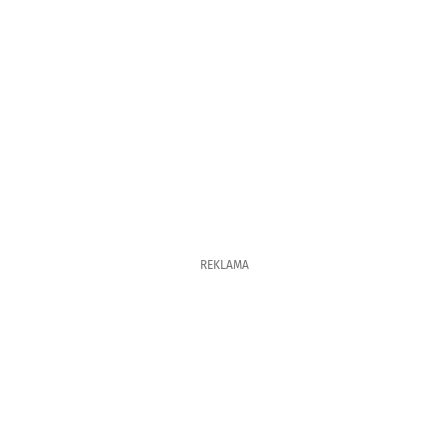
REKLAMA