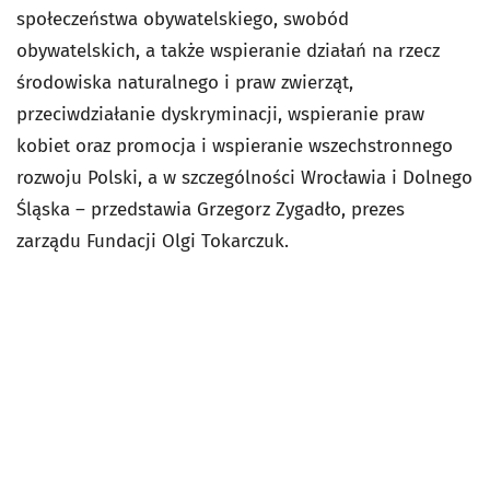
społeczeństwa obywatelskiego, swobód
obywatelskich, a także wspieranie działań na rzecz
środowiska naturalnego i praw zwierząt,
przeciwdziałanie dyskryminacji, wspieranie praw
kobiet oraz promocja i wspieranie wszechstronnego
rozwoju Polski, a w szczególności Wrocławia i Dolnego
Śląska – przedstawia Grzegorz Zygadło, prezes
zarządu Fundacji Olgi Tokarczuk.