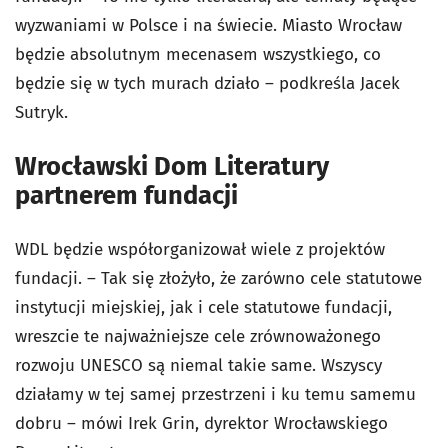
wyzwaniami w Polsce i na świecie. Miasto Wrocław
będzie absolutnym mecenasem wszystkiego, co
będzie się w tych murach działo – podkreśla Jacek
Sutryk.
Wrocławski Dom Literatury
partnerem fundacji
WDL będzie współorganizował wiele z projektów
fundacji. – Tak się złożyło, że zarówno cele statutowe
instytucji miejskiej, jak i cele statutowe fundacji,
wreszcie te najważniejsze cele zrównoważonego
rozwoju UNESCO są niemal takie same. Wszyscy
działamy w tej samej przestrzeni i ku temu samemu
dobru – mówi Irek Grin, dyrektor Wrocławskiego