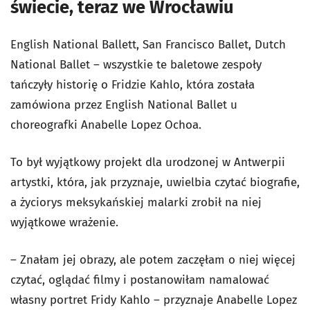
świecie, teraz we Wrocławiu
English National Ballett, San Francisco Ballet, Dutch
National Ballet – wszystkie te baletowe zespoły
tańczyły historię o Fridzie Kahlo, która została
zamówiona przez English National Ballet u
choreografki Anabelle Lopez Ochoa.
To był wyjątkowy projekt dla urodzonej w Antwerpii
artystki, która, jak przyznaje, uwielbia czytać biografie,
a życiorys meksykańskiej malarki zrobił na niej
wyjątkowe wrażenie.
– Znałam jej obrazy, ale potem zaczęłam o niej więcej
czytać, oglądać filmy i postanowiłam namalować
własny portret Fridy Kahlo – przyznaje Anabelle Lopez