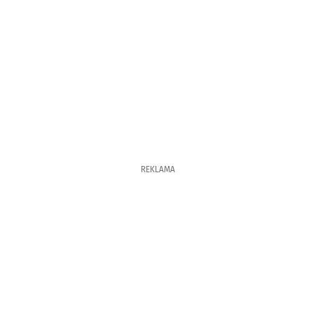
REKLAMA