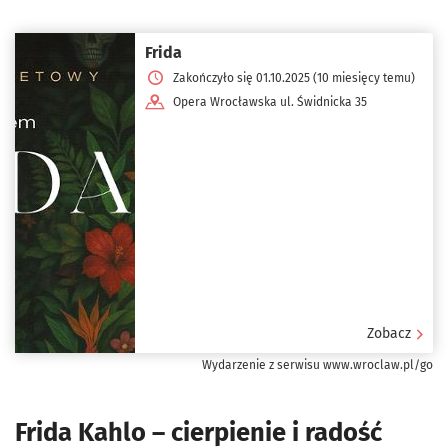
Frida
Zakończyło się 01.10.2025 (10 miesięcy temu)
Opera Wrocławska ul. Świdnicka 35
Zobacz
Wydarzenie z serwisu www.wroclaw.pl/go
Frida Kahlo – cierpienie i radość