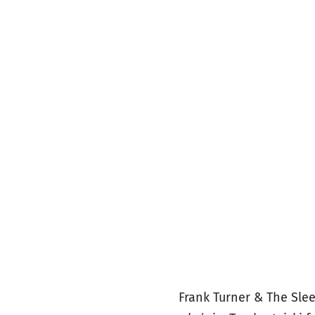
Frank Turner & The Sleep