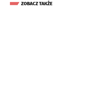
ZOBACZ TAKŻE