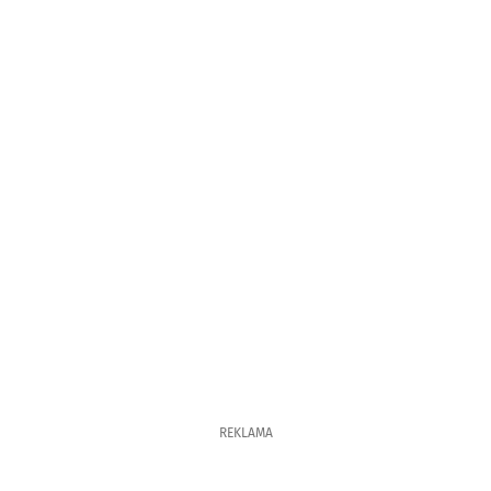
REKLAMA