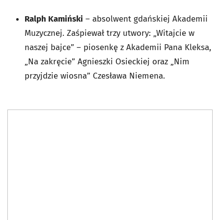
Ralph Kamiński
– absolwent gdańskiej Akademii
Muzycznej. Zaśpiewał trzy utwory: „Witajcie w
naszej bajce” – piosenkę z Akademii Pana Kleksa,
„Na zakręcie” Agnieszki Osieckiej oraz „Nim
przyjdzie wiosna” Czesława Niemena.