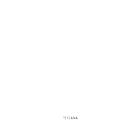
REKLAMA