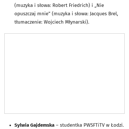
(muzyka i słowa: Robert Friedrich) i „Nie
opuszczaj mnie” (muzyka i słowa: Jacques Brel,
tłumaczenie: Wojciech Młynarski).
Sylwia Gajdemska
– studentka PWSFTiTV w Łodzi.