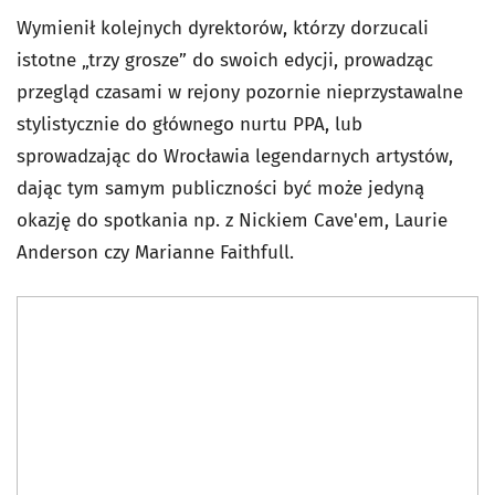
Wymienił kolejnych dyrektorów, którzy dorzucali
istotne „trzy grosze” do swoich edycji, prowadząc
przegląd czasami w rejony pozornie nieprzystawalne
stylistycznie do głównego nurtu PPA, lub
sprowadzając do Wrocławia legendarnych artystów,
dając tym samym publiczności być może jedyną
okazję do spotkania np. z Nickiem Cave'em, Laurie
Anderson czy Marianne Faithfull.