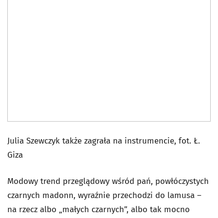
Julia Szewczyk także zagrała na instrumencie, fot. Ł.
Giza
Modowy trend przeglądowy wśród pań, powłóczystych
czarnych madonn, wyraźnie przechodzi do lamusa –
na rzecz albo „małych czarnych”, albo tak mocno