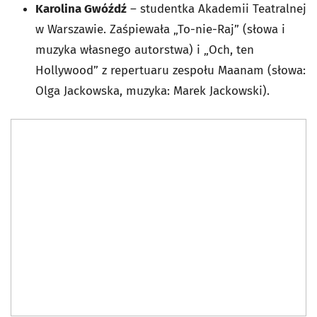
Karolina Gwóźdź
– studentka Akademii Teatralnej
w Warszawie. Zaśpiewała „To-nie-Raj” (słowa i
muzyka własnego autorstwa) i „Och, ten
Hollywood” z repertuaru zespołu Maanam (słowa:
Olga Jackowska, muzyka: Marek Jackowski).