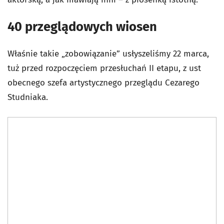
40 przeglądowych wiosen
Właśnie takie „zobowiązanie” usłyszeliśmy 22 marca,
tuż przed rozpoczęciem przesłuchań II etapu, z ust
obecnego szefa artystycznego przeglądu Cezarego
Studniaka.