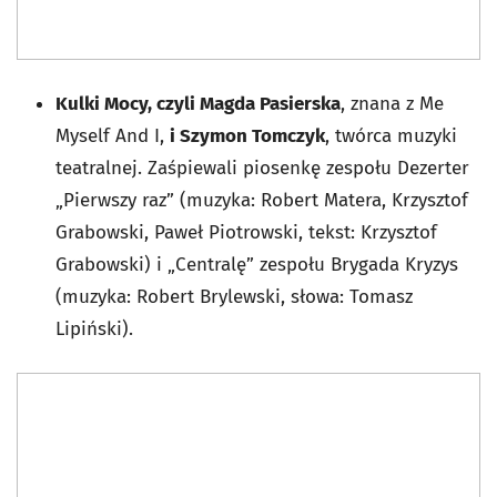
Kulki Mocy, czyli Magda Pasierska
, znana z Me
Myself And I,
i Szymon Tomczyk
, twórca muzyki
teatralnej. Zaśpiewali piosenkę zespołu Dezerter
„Pierwszy raz” (muzyka: Robert Matera, Krzysztof
Grabowski, Paweł Piotrowski, tekst: Krzysztof
Grabowski) i „Centralę” zespołu Brygada Kryzys
(muzyka: Robert Brylewski, słowa: Tomasz
Lipiński).