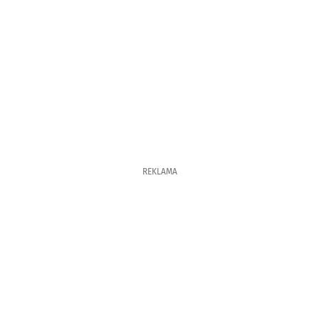
REKLAMA