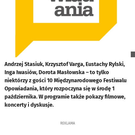
Andrzej Stasiuk, Krzysztof Varga, Eustachy Rylski,
Inga Iwasiów, Dorota Masłowska – to tylko
niektórzy z gości 10 Międzynarodowego Festiwalu
Opowiadania, który rozpoczyna się w środę 1
października. W programie także pokazy filmowe,
koncerty i dyskusje.
REKLAMA