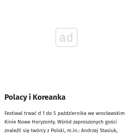
ad
Polacy i Koreanka
Festiwal trwać d 1 do 5 października we wrocławskim
Kinie Nowe Horyzonty. Wśród zaproszonych gości
znaleźli się twórcy z Polski, m.in.: Andrzej Stasiuk,