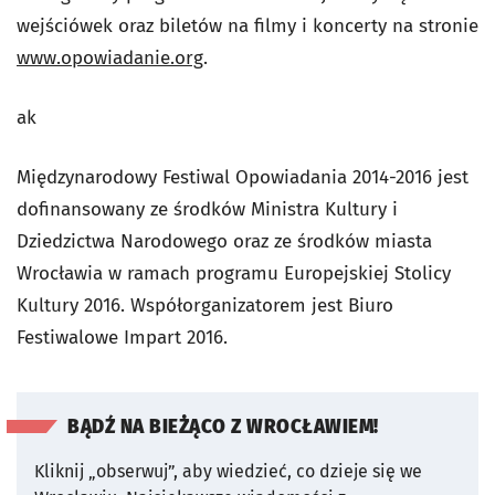
wejściówek oraz biletów na filmy i koncerty na stronie
www.opowiadanie.org
.
ak
Międzynarodowy Festiwal Opowiadania 2014-2016 jest
dofinansowany ze środków Ministra Kultury i
Dziedzictwa Narodowego oraz ze środków miasta
Wrocławia w ramach programu Europejskiej Stolicy
Kultury 2016. Współorganizatorem jest Biuro
Festiwalowe Impart 2016.
BĄDŹ NA BIEŻĄCO Z WROCŁAWIEM!
Kliknij „obserwuj”, aby wiedzieć, co dzieje się we