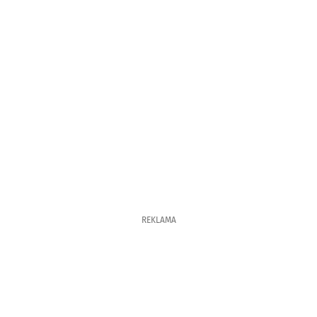
REKLAMA