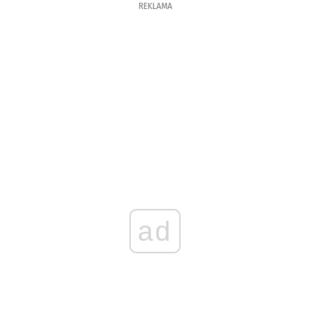
REKLAMA
ad