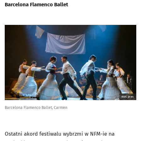
Barcelona Flamenco Ballet
mat. pras.
Barcelona Flamenco Ballet, Carmen
Ostatni akord festiwalu wybrzmi w NFM-ie na