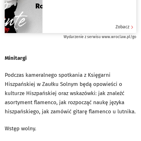
Zobacz
Wydarzenie z serwisu www.wroclaw.pl/go
Minitargi
Podczas kameralnego spotkania z Księgarni
Hiszpańskiej w Zaułku Solnym będą opowieści o
kulturze Hiszpańskiej oraz wskazówki: jak znaleźć
asortyment flamenco, jak rozpocząć naukę języka
hiszpańskiego, jak zamówić gitarę flamenco u lutnika.
Wstęp wolny.