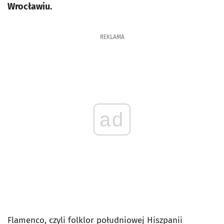
Wrocławiu.
REKLAMA
ad
Flamenco, czyli folklor południowej Hiszpanii