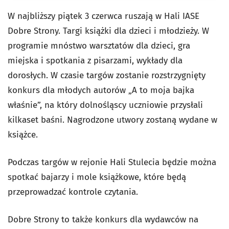
W najbliższy piątek 3 czerwca ruszają w Hali IASE
Dobre Strony. Targi książki dla dzieci i młodzieży. W
programie mnóstwo warsztatów dla dzieci, gra
miejska i spotkania z pisarzami, wykłady dla
dorosłych. W czasie targów zostanie rozstrzygnięty
konkurs dla młodych autorów „A to moja bajka
właśnie”, na który dolnośląscy uczniowie przysłali
kilkaset baśni. Nagrodzone utwory zostaną wydane w
książce.
Podczas targów w rejonie Hali Stulecia będzie można
spotkać bajarzy i mole książkowe, które będą
przeprowadzać kontrole czytania.
Dobre Strony to także konkurs dla wydawców na