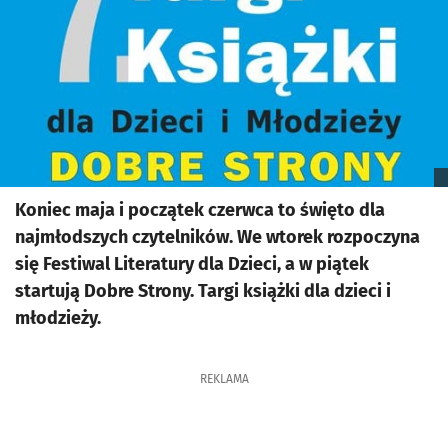
Koniec maja i początek czerwca to święto dla
najmłodszych czytelników. We wtorek rozpoczyna
się Festiwal Literatury dla Dzieci, a w piątek
startują Dobre Strony. Targi książki dla dzieci i
młodzieży.
REKLAMA