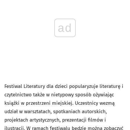
ad
Festiwal Literatury dla dzieci popularyzuje literaturę i
czytelnictwo także w nietypowy sposób ożywiając
książki w przestrzeni miejskiej. Uczestnicy wezmą
udział w warsztatach, spotkaniach autorskich,
projektach artystycznych, prezentacji filmów i
ilustracji. W ramach festiwalu będzie można zobaczyć