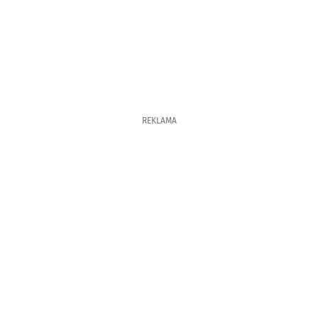
REKLAMA