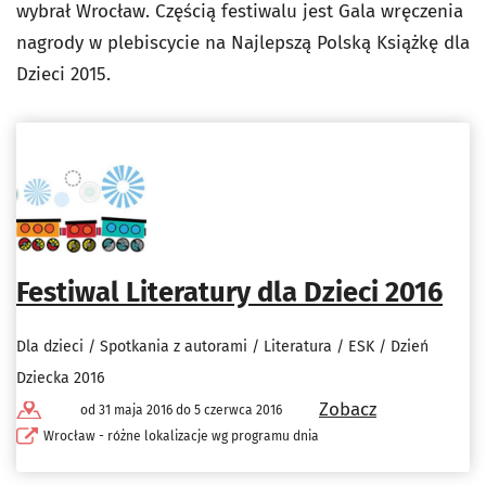
wybrał Wrocław. Częścią festiwalu jest Gala wręczenia
nagrody w plebiscycie na Najlepszą Polską Książkę dla
Dzieci 2015.
Festiwal Literatury dla Dzieci 2016
Dla dzieci / Spotkania z autorami / Literatura / ESK / Dzień
Dziecka 2016
Zobacz
od 31 maja 2016 do 5 czerwca 2016
Wrocław - różne lokalizacje wg programu dnia