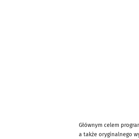
Głównym celem program
a także oryginalnego w