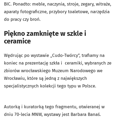
BIC. Ponadto: meble, naczynia, stroje, zegary, witraże,
aparaty fotograficzne, przybory toaletowe, narzędzia
do pracy czy broń.
Piękno zamknięte w szkle i
ceramice
Wędrując po wystawie „Cudo-Twórcy”, trafiamy na
koniec na prezentację szkła i ceramiki, wybranych ze
zbiorów wrocławskiego Muzeum Narodowego we
Wrocławiu, które są jedną z największych
specjalistycznych kolekcji tego typu w Polsce.
Autorką i kuratorką tego fragmentu, otwieranej w
dniu 70-lecia MNW, wystawy jest Barbara Banaś.