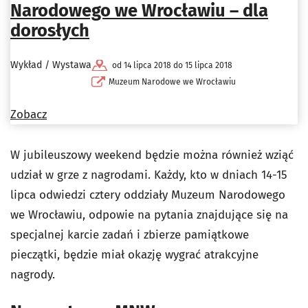
Narodowego we Wrocławiu – dla
dorosłych
Wykład / Wystawa
od 14 lipca 2018 do 15 lipca 2018
Muzeum Narodowe we Wrocławiu
Zobacz
W jubileuszowy weekend będzie można również wziąć
udział w grze z nagrodami. Każdy, kto w dniach 14-15
lipca odwiedzi cztery oddziały Muzeum Narodowego
we Wrocławiu, odpowie na pytania znajdujące się na
specjalnej karcie zadań i zbierze pamiątkowe
pieczątki, będzie miał okazję wygrać atrakcyjne
nagrody.