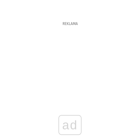
REKLAMA
ad