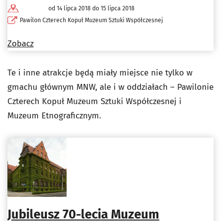
od 14 lipca 2018 do 15 lipca 2018
Pawilon Czterech Kopuł Muzeum Sztuki Współczesnej
Zobacz
Te i inne atrakcje będą miały miejsce nie tylko w
gmachu głównym MNW, ale i w oddziałach – Pawilonie
Czterech Kopuł Muzeum Sztuki Współczesnej i
Muzeum Etnograficznym.
Jubileusz 70-lecia Muzeum