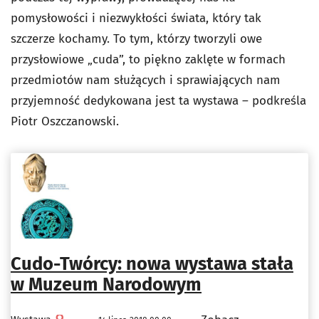
pomysłowości i niezwykłości świata, który tak
szczerze kochamy. To tym, którzy tworzyli owe
przysłowiowe „cuda”, to piękno zaklęte w formach
przedmiotów nam służących i sprawiających nam
przyjemność dedykowana jest ta wystawa – podkreśla
Piotr Oszczanowski.
Cudo-Twórcy: nowa wystawa stała
w Muzeum Narodowym