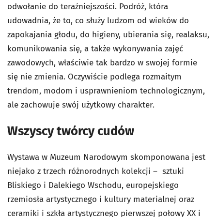
odwołanie do teraźniejszości. Podróż, która
udowadnia, że to, co służy ludzom od wieków do
zapokajania głodu, do higieny, ubierania się, realaksu,
komunikowania się, a także wykonywania zajęć
zawodowych, właściwie tak bardzo w swojej formie
się nie zmienia. Oczywiście podlega rozmaitym
trendom, modom i usprawnieniom technologicznym,
ale zachowuje swój użytkowy charakter.
Wszyscy twórcy cudów
Wystawa w Muzeum Narodowym skomponowana jest
niejako z trzech różnorodnych kolekcji – sztuki
Bliskiego i Dalekiego Wschodu, europejskiego
rzemiosła artystycznego i kultury materialnej oraz
ceramiki i szkła artystycznego pierwszej połowy XX i