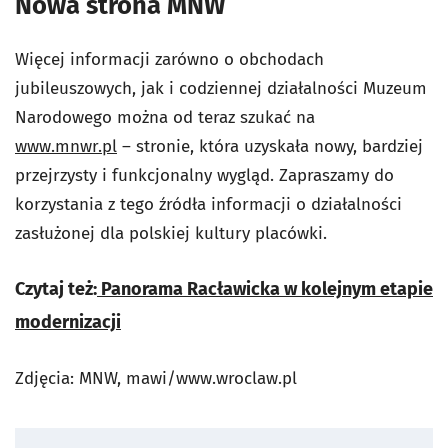
Nowa strona MNW
Więcej informacji zarówno o obchodach
jubileuszowych, jak i codziennej działalności Muzeum
Narodowego można od teraz szukać na
www.mnwr.pl
– stronie, która uzyskała nowy, bardziej
przejrzysty i funkcjonalny wygląd. Zapraszamy do
korzystania z tego źródła informacji o działalności
zasłużonej dla polskiej kultury placówki.
Czytaj też:
Panorama Racławicka w kolejnym etapie
modernizacji
Zdjęcia: MNW, mawi/www.wroclaw.pl