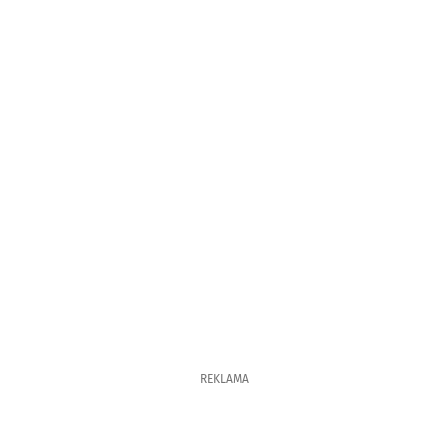
REKLAMA