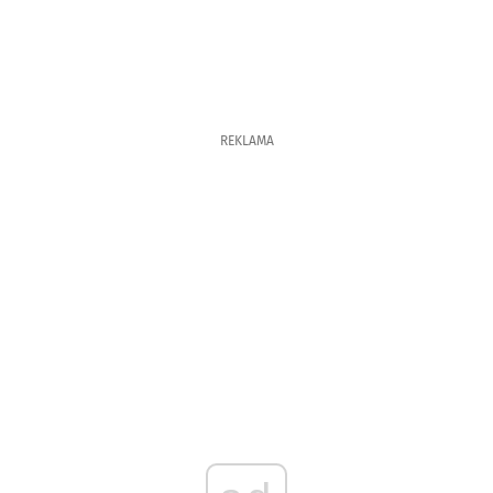
REKLAMA