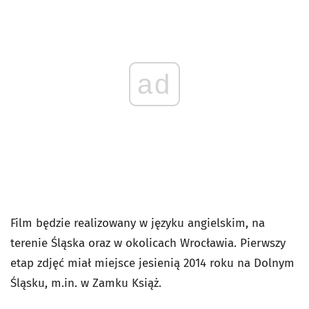
ad
Film będzie realizowany w języku angielskim, na
terenie Śląska oraz w okolicach Wrocławia. Pierwszy
etap zdjęć miał miejsce jesienią 2014 roku na Dolnym
Śląsku, m.in. w Zamku Książ.