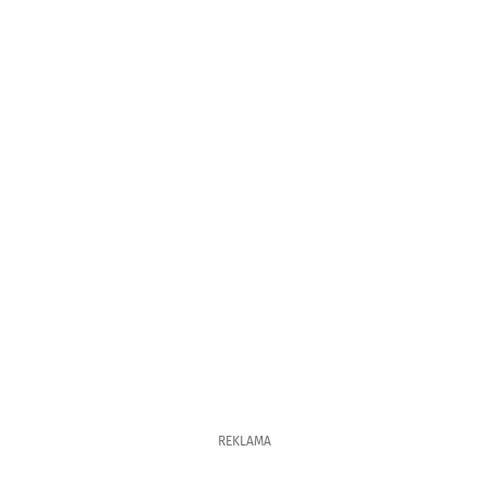
REKLAMA