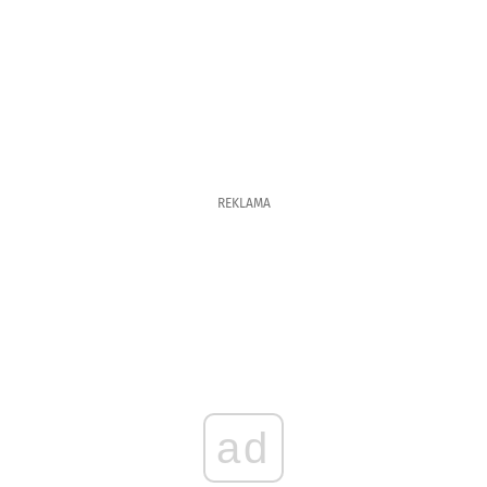
REKLAMA
ad