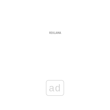
REKLAMA
ad