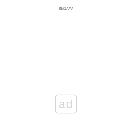
REKLAMA
ad