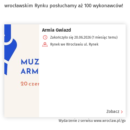
wrocławskim Rynku posłuchamy aż 100 wykonawców!
Armia Gwiazd
Zakończyło się 20.06.2026 (1 miesiąc temu)
Rynek we Wrocławiu ul. Rynek
Zobacz
Wydarzenie z serwisu www.wroclaw.pl/go