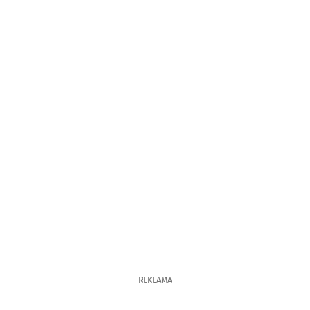
REKLAMA