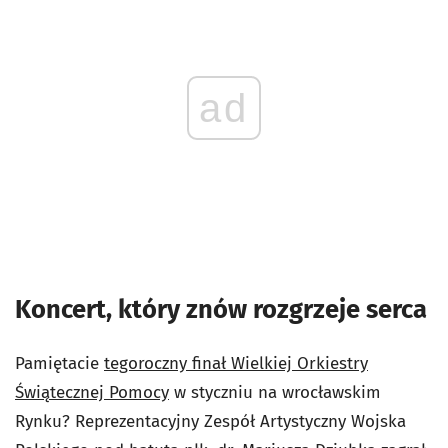
ad
Koncert, który znów rozgrzeje serca
Pamiętacie
tegoroczny finał Wielkiej Orkiestry
Świątecznej Pomocy
w styczniu na wrocławskim
Rynku? Reprezentacyjny Zespół Artystyczny Wojska