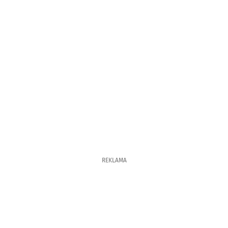
REKLAMA