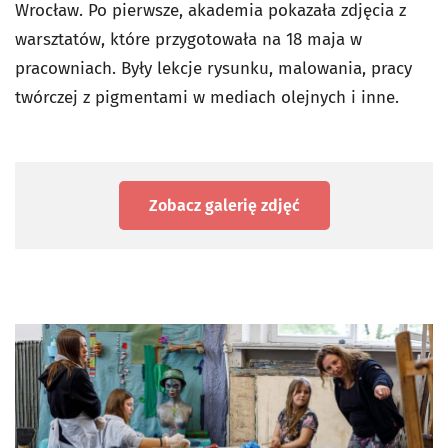
Wrocław. Po pierwsze, akademia pokazała zdjęcia z
warsztatów, które przygotowała na 18 maja w
pracowniach. Były lekcje rysunku, malowania, pracy
twórczej z pigmentami w mediach olejnych i inne.
Zobacz galerię zdjęć