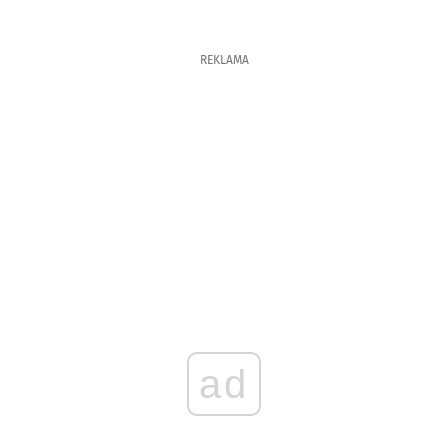
REKLAMA
ad