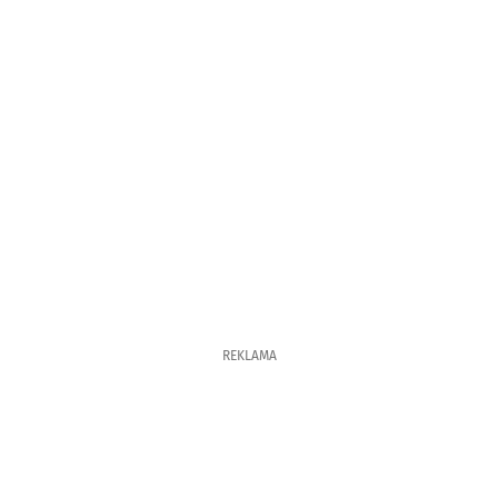
REKLAMA