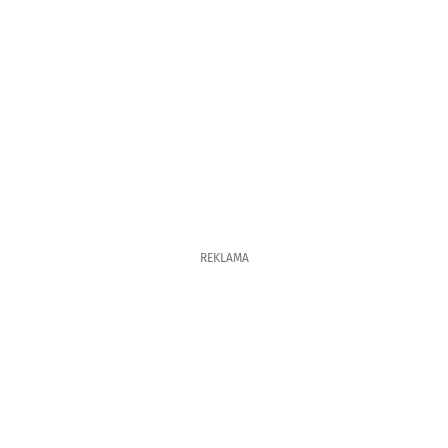
REKLAMA