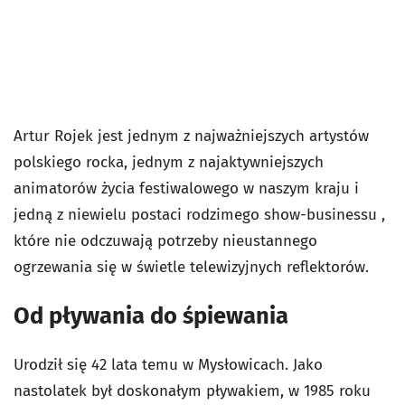
Artur Rojek jest jednym z najważniejszych artystów
polskiego rocka, jednym z najaktywniejszych
animatorów życia festiwalowego w naszym kraju i
jedną z niewielu postaci rodzimego show-businessu ,
które nie odczuwają potrzeby nieustannego
ogrzewania się w świetle telewizyjnych reflektorów.
Od pływania do śpiewania
Urodził się 42 lata temu w Mysłowicach. Jako
nastolatek był doskonałym pływakiem, w 1985 roku