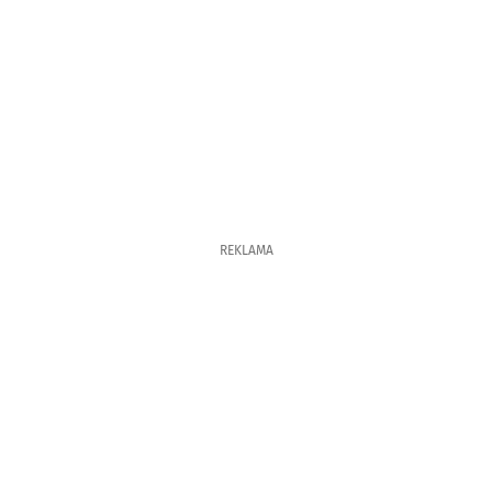
REKLAMA