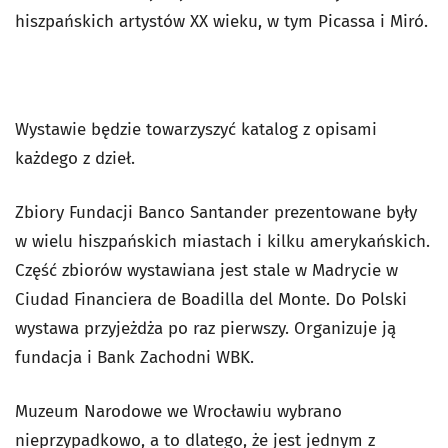
hiszpańskich artystów XX wieku, w tym Picassa i Miró.
Wystawie będzie towarzyszyć katalog z opisami
każdego z dzieł.
Zbiory Fundacji Banco Santander prezentowane były
w wielu hiszpańskich miastach i kilku amerykańskich.
Część zbiorów wystawiana jest stale w Madrycie w
Ciudad Financiera de Boadilla del Monte. Do Polski
wystawa przyjeżdża po raz pierwszy. Organizuje ją
fundacja i Bank Zachodni WBK.
Muzeum Narodowe we Wrocławiu wybrano
nieprzypadkowo, a to dlatego, że jest jednym z