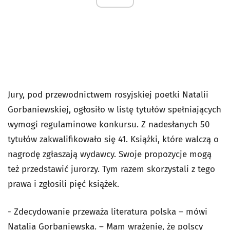
Jury, pod przewodnictwem rosyjskiej poetki Natalii
Gorbaniewskiej, ogłosiło w listę tytułów spełniających
wymogi regulaminowe konkursu. Z nadesłanych 50
tytułów zakwalifikowało się 41. Książki, które walczą o
nagrodę zgłaszają wydawcy. Swoje propozycje mogą
też przedstawić jurorzy. Tym razem skorzystali z tego
prawa i zgłosili pięć książek.
- Zdecydowanie przeważa literatura polska – mówi
Natalia Gorbaniewska. – Mam wrażenie, że polscy