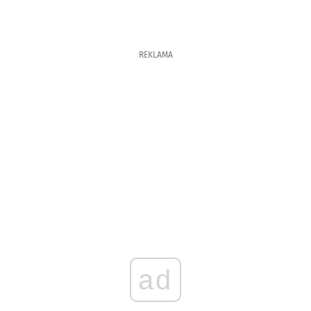
REKLAMA
ad