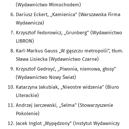
(Wydawnictwo Mimochodem)
Dariusz Eckert, „Kamienica” (Warszawska Firma
Wydawnicza)
Krzysztof Fedorowicz, „Grunberg” (Wydawnictwo
LIBRON)
Karl-Markus Gauss „W gąszczu metropolii”, tłum.
Sława Lisiecka (Wydawnictwo Czarne)
Krzysztof Gedroyć, „Piwonia, niemowa, głosy”
(Wydawnictwo Nowy Świat)
Katarzyna Jakubiak, „Nieostre widzenia” (Biuro
Literackie)
Andrzej Jarczewski, „Selma” (Stowarzyszenie
Pokolenie)
Jacek Inglot „Wypędzony” (Instytut Wydawniczy