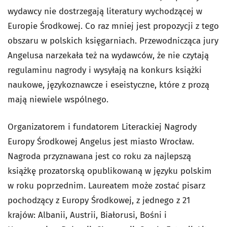
wydawcy nie dostrzegają literatury wychodzącej w
Europie Środkowej. Co raz mniej jest propozycji z tego
obszaru w polskich księgarniach. Przewodnicząca jury
Angelusa narzekała też na wydawców, że nie czytają
regulaminu nagrody i wysyłają na konkurs książki
naukowe, językoznawcze i eseistyczne, które z prozą
mają niewiele wspólnego.
Organizatorem i fundatorem Literackiej Nagrody
Europy Środkowej Angelus jest miasto Wrocław.
Nagroda przyznawana jest co roku za najlepszą
książkę prozatorską opublikowaną w języku polskim
w roku poprzednim. Laureatem może zostać pisarz
pochodzący z Europy Środkowej, z jednego z 21
krajów: Albanii, Austrii, Białorusi, Bośni i