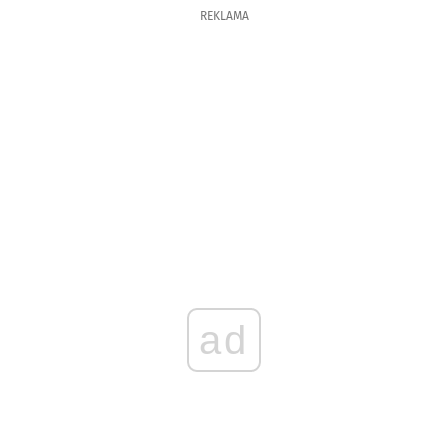
REKLAMA
ad