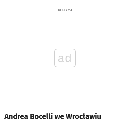
REKLAMA
ad
Andrea Bocelli we Wrocławiu