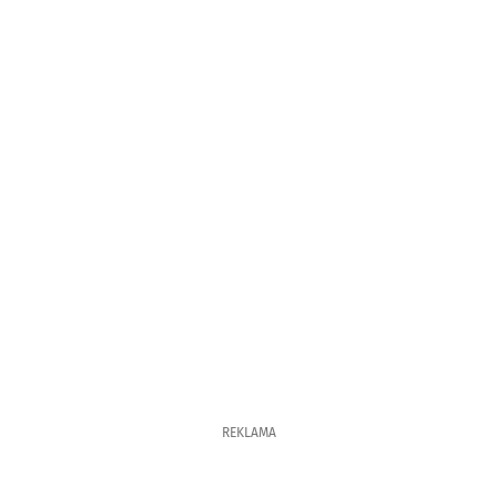
REKLAMA