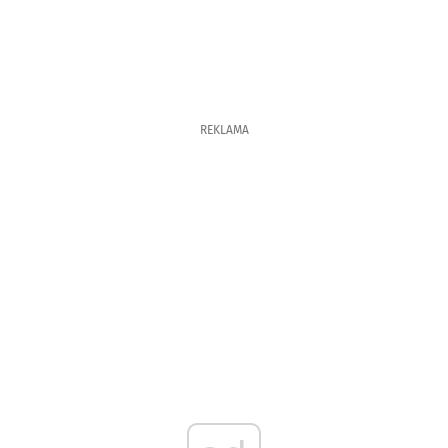
REKLAMA