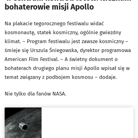
bohaterowie misji Apollo
Na plakacie tegorocznego festiwalu widać
kosmonautę, statek kosmiczny, ogólnie gwiezdny
klimat. – Program festiwalu jest zawsze kosmiczny –
śmieje się Urszula Śniegowska, dyrektor programowa
American Film Festival. – A świetny dokument o
bohaterach drugiego planu misji Apollo wpisał się w
temat związany z podbojem kosmosu – dodaje.
Nie tylko dla fanów NASA.