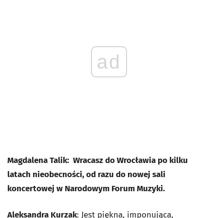
ad
Magdalena Talik: Wracasz do Wrocławia po kilku
latach nieobecności, od razu do nowej sali
koncertowej w Narodowym Forum Muzyki.
Aleksandra Kurzak
: Jest piękna, imponująca,