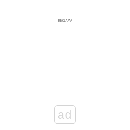
REKLAMA
ad