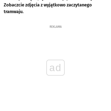
Zobaczcie zdjęcia z wyjątkowo zaczytanego
tramwaju.
REKLAMA
ad