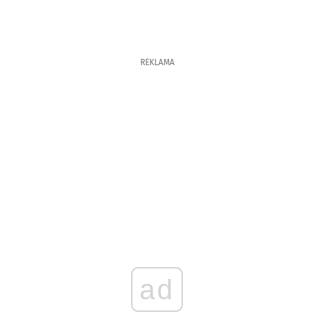
REKLAMA
ad