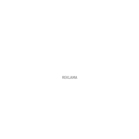
REKLAMA