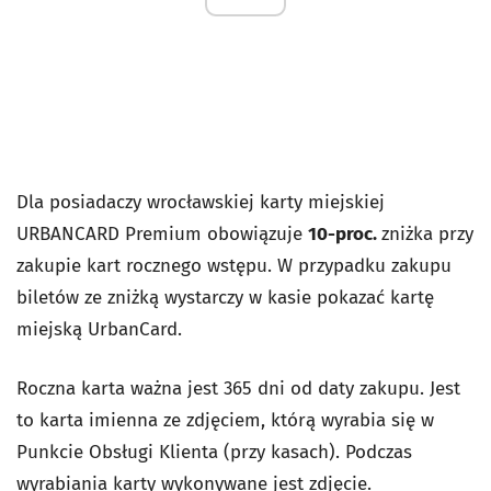
Dla posiadaczy wrocławskiej karty miejskiej
URBANCARD Premium obowiązuje
10-proc.
zniżka przy
zakupie kart rocznego wstępu. W przypadku zakupu
biletów ze zniżką wystarczy w kasie pokazać kartę
miejską UrbanCard.
Roczna karta ważna jest 365 dni od daty zakupu. Jest
to karta imienna ze zdjęciem, którą wyrabia się w
Punkcie Obsługi Klienta (przy kasach). Podczas
wyrabiania karty wykonywane jest zdjęcie.