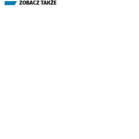
ZOBACZ TAKŻE