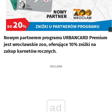
Nowym partnerem programu URBANCARD Premium
jest wrocławskie zoo, oferujące 10% zniżki na
zakup karnetów rocznych.
REKLAMA
ad