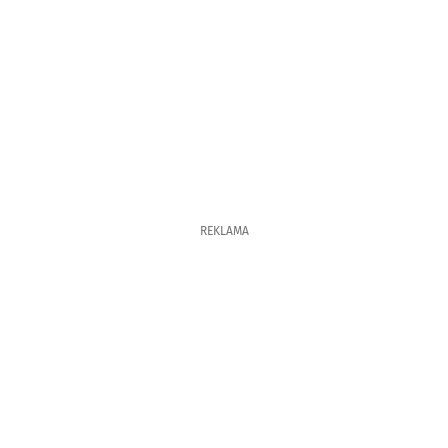
REKLAMA