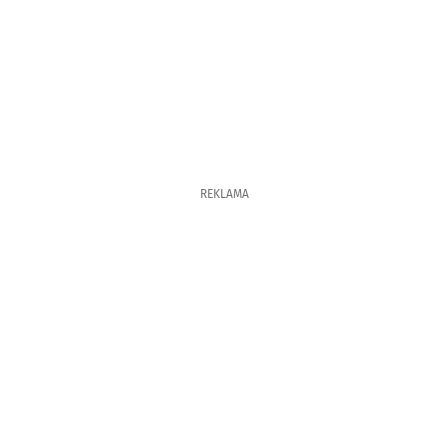
REKLAMA