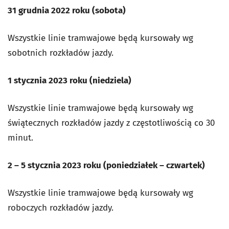
31 grudnia 2022 roku (sobota)
Wszystkie linie tramwajowe będą kursowały wg
sobotnich rozkładów jazdy.
1 stycznia 2023 roku (niedziela)
Wszystkie linie tramwajowe będą kursowały wg
świątecznych rozkładów jazdy z częstotliwością co 30
minut.
2 – 5 stycznia 2023 roku (poniedziałek – czwartek)
Wszystkie linie tramwajowe będą kursowały wg
roboczych rozkładów jazdy.