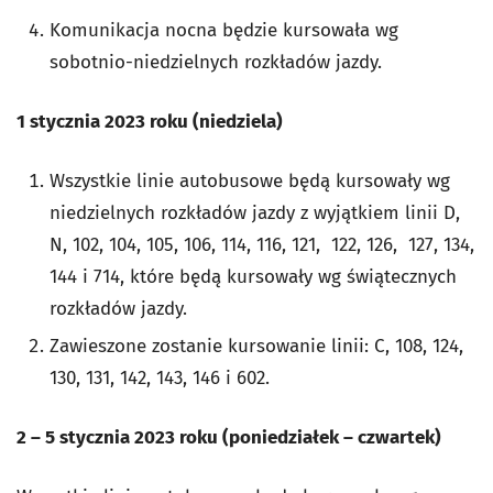
Komunikacja nocna będzie kursowała wg
sobotnio-niedzielnych rozkładów jazdy.
1 stycznia 2023 roku (niedziela)
Wszystkie linie autobusowe będą kursowały wg
niedzielnych rozkładów jazdy z wyjątkiem linii D,
N, 102, 104, 105, 106, 114, 116, 121, 122, 126, 127, 134,
144 i 714, które będą kursowały wg świątecznych
rozkładów jazdy.
Zawieszone zostanie kursowanie linii: C, 108, 124,
130, 131, 142, 143, 146 i 602.
2 – 5 stycznia 2023 roku (poniedziałek – czwartek)