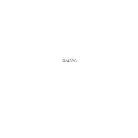
REKLAMA