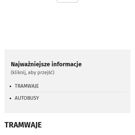
Najważniejsze informacje
(kliknij, aby przejść)
TRAMWAJE
AUTOBUSY
TRAMWAJE