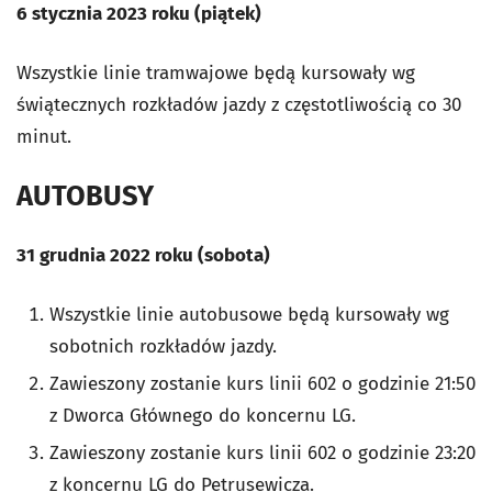
6 stycznia 2023 roku (piątek)
Wszystkie linie tramwajowe będą kursowały wg
świątecznych rozkładów jazdy z częstotliwością co 30
minut.
AUTOBUSY
31 grudnia 2022 roku (sobota)
Wszystkie linie autobusowe będą kursowały wg
sobotnich rozkładów jazdy.
Zawieszony zostanie kurs linii 602 o godzinie 21:50
z Dworca Głównego do koncernu LG.
Zawieszony zostanie kurs linii 602 o godzinie 23:20
z koncernu LG do Petrusewicza.