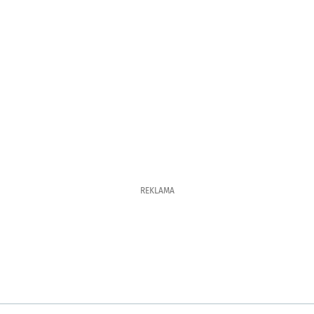
REKLAMA