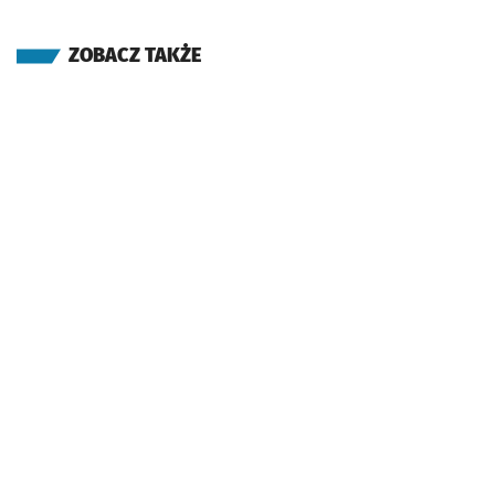
ZOBACZ TAKŻE