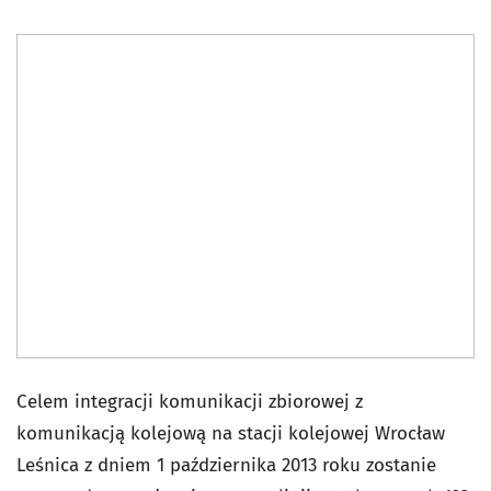
Celem integracji komunikacji zbiorowej z
komunikacją kolejową na stacji kolejowej Wrocław
Leśnica z dniem 1 października 2013 roku zostanie