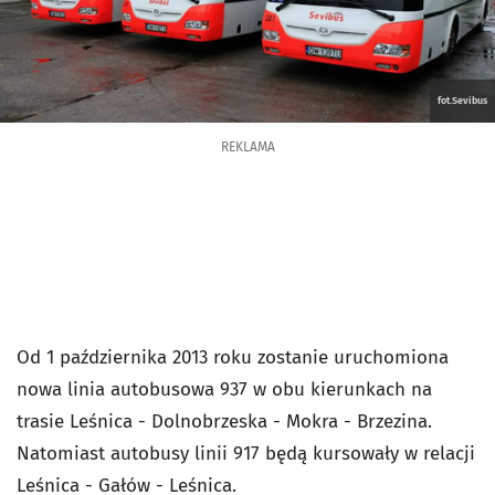
fot.Sevibus
REKLAMA
Od 1 października 2013 roku zostanie uruchomiona
nowa linia autobusowa 937 w obu kierunkach na
trasie Leśnica - Dolnobrzeska - Mokra - Brzezina.
Natomiast autobusy linii 917 będą kursowały w relacji
Leśnica - Gałów - Leśnica.