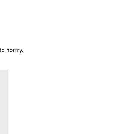
do normy.