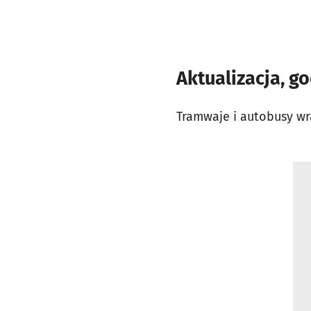
Aktualizacja, go
Tramwaje i autobusy wr