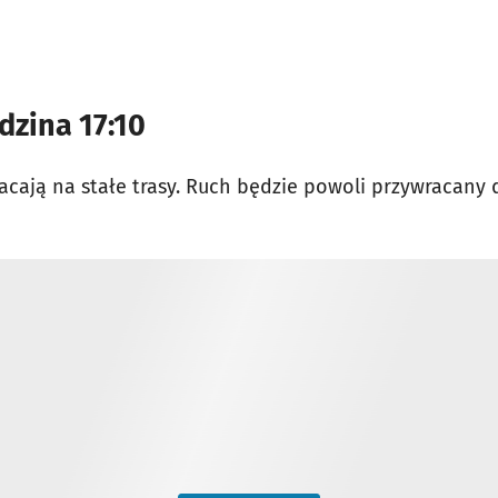
dzina 17:10
acają na stałe trasy. Ruch będzie powoli przywracany 