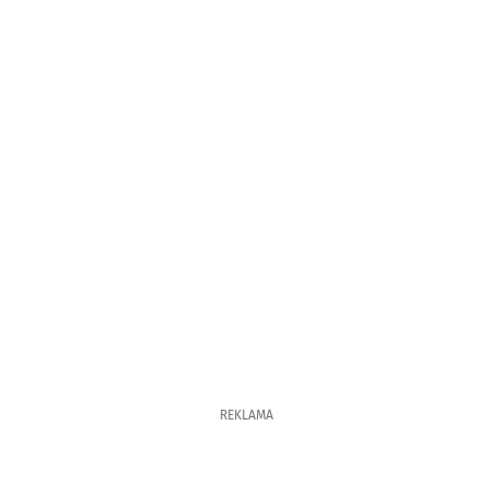
REKLAMA