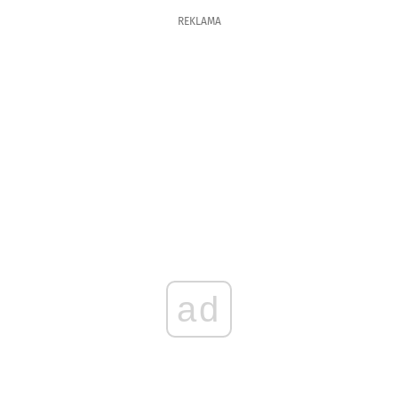
REKLAMA
ad