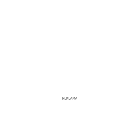
REKLAMA