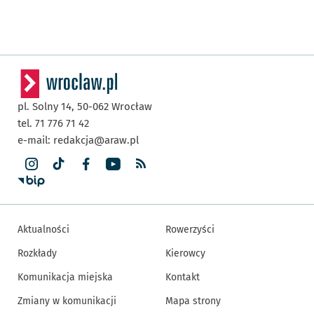
pl. Solny 14,
50-062
Wrocław
tel. 71 776 71 42
e-mail:
redakcja@araw.pl
Aktualności
Rowerzyści
Rozkłady
Kierowcy
Komunikacja miejska
Kontakt
Zmiany w komunikacji
Mapa strony