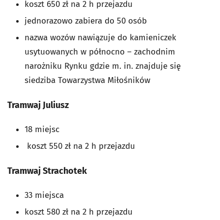
koszt 650 zł na 2 h przejazdu
jednorazowo zabiera do 50 osób
nazwa wozów nawiązuje do kamieniczek
usytuowanych w północno – zachodnim
narożniku Rynku gdzie m. in. znajduje się
siedziba Towarzystwa Miłośników
Tramwaj Juliusz
18 miejsc
koszt 550 zł na 2 h przejazdu
Tramwaj Strachotek
33 miejsca
koszt 580 zł na 2 h przejazdu