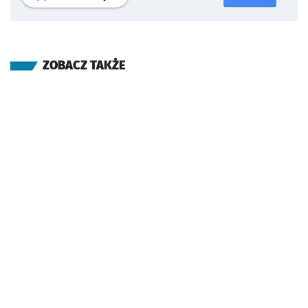
ZOBACZ TAKŻE