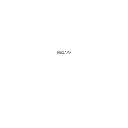
REKLAMA