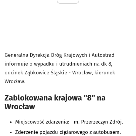
Generalna Dyrekcja Dróg Krajowych i Autostrad
informuje o wypadku i u
trudnieniach na dk 8,
odcinek Ząbkowice Śląskie - Wrocław, kierunek
Wrocław.
Zablokowana krajowa "8" na
Wrocław
Miejscowość zdarzenia:
m. Przerzeczyn Zdrój.
Zderzenie pojazdu ciężarowego z autobusem.