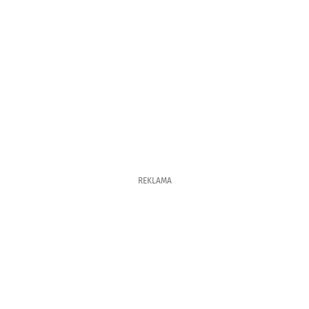
REKLAMA