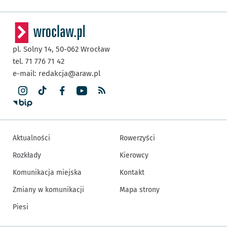
pl. Solny 14,
50-062
Wrocław
tel. 71 776 71 42
e-mail:
redakcja@araw.pl
Aktualności
Rowerzyści
Rozkłady
Kierowcy
Komunikacja miejska
Kontakt
Zmiany w komunikacji
Mapa strony
Piesi