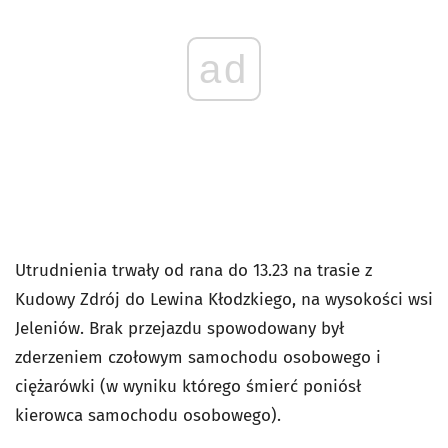
ad
Utrudnienia trwały od rana do 13.23 na trasie z
Kudowy Zdrój do Lewina Kłodzkiego, na wysokości wsi
Jeleniów. Brak przejazdu spowodowany był
zderzeniem czołowym samochodu osobowego i
ciężarówki (w wyniku którego śmierć poniósł
kierowca samochodu osobowego).