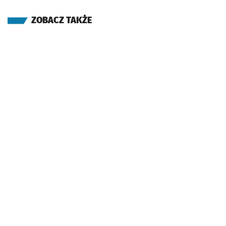
ZOBACZ TAKŻE