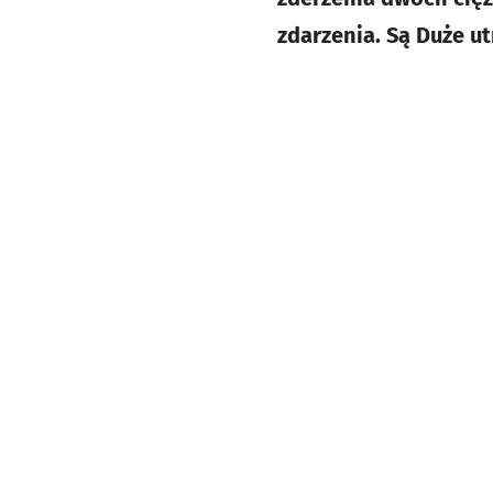
zdarzenia. Są Duże ut