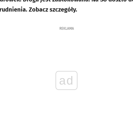
rudnienia. Zobacz szczegóły.
REKLAMA
ad