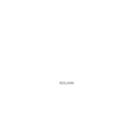
REKLAMA