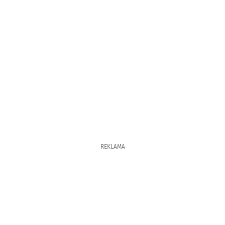
REKLAMA