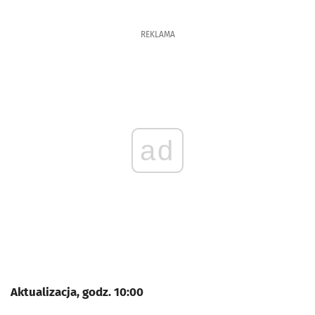
REKLAMA
ad
Aktualizacja, godz. 10:00