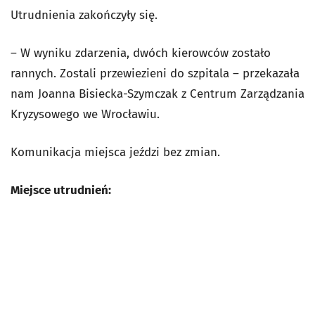
Utrudnienia zakończyły się.
–
W wyniku zdarzenia, dwóch kierowców zostało
rannych. Zostali przewiezieni do szpitala
–
przekazała
nam Joanna Bisiecka-Szymczak z Centrum Zarządzania
Kryzysowego we Wrocławiu.
Komunikacja miejsca jeździ bez zmian.
Miejsce utrudnień: