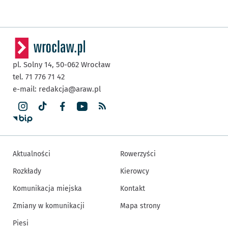
pl. Solny 14,
50-062
Wrocław
tel. 71 776 71 42
e-mail:
redakcja@araw.pl
Aktualności
Rowerzyści
Rozkłady
Kierowcy
Komunikacja miejska
Kontakt
Zmiany w komunikacji
Mapa strony
Piesi