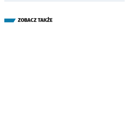
ZOBACZ TAKŻE