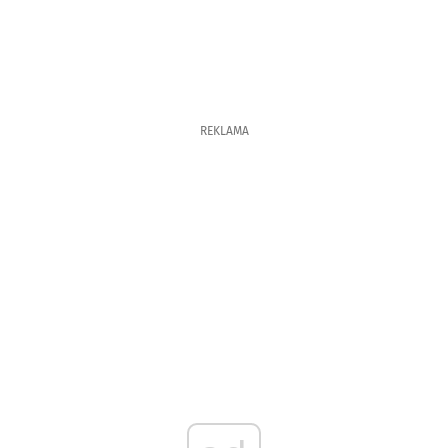
REKLAMA