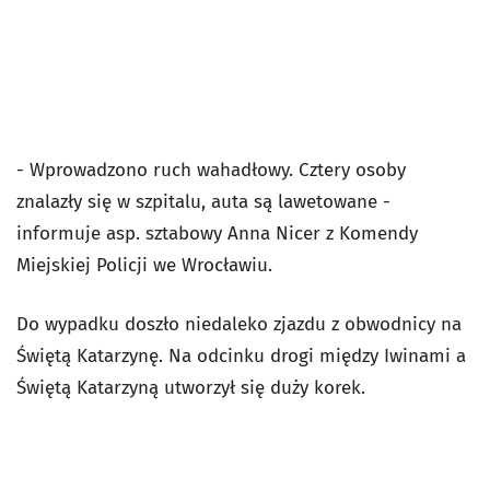
- Wprowadzono ruch wahadłowy. Cztery osoby
znalazły się w szpitalu, auta są lawetowane -
informuje asp. sztabowy Anna Nicer z Komendy
Miejskiej Policji we Wrocławiu.
Do wypadku doszło niedaleko zjazdu z obwodnicy na
Świętą Katarzynę. Na odcinku drogi między Iwinami a
Świętą Katarzyną utworzył się duży korek.