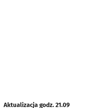
Aktualizacja godz. 21.09