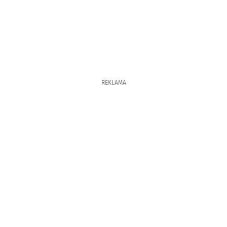
REKLAMA