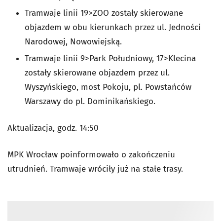
Tramwaje linii 19>ZOO zostały skierowane
objazdem w obu kierunkach przez ul. Jedności
Narodowej, Nowowiejską.
Tramwaje linii 9>Park Południowy, 17>Klecina
zostały skierowane objazdem przez ul.
Wyszyńskiego, most Pokoju, pl. Powstańców
Warszawy do pl. Dominikańskiego.
Aktualizacja, godz. 14:50
MPK Wrocław poinformowało o zakończeniu
utrudnień. Tramwaje wróciły już na stałe trasy.