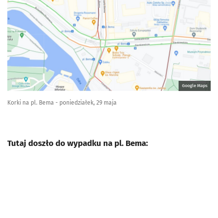
Google Maps
Korki na pl. Bema - poniedziałek, 29 maja
Tutaj doszło do wypadku na pl. Bema: