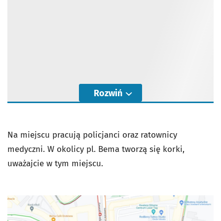
Rozwiń
Na miejscu pracują policjanci oraz ratownicy
medyczni. W okolicy pl. Bema tworzą się korki,
uważajcie w tym miejscu.