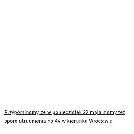
Przypominamy, że w poniedziałek 29 maja mamy też
spore utrudnienia na A4 w kierunku Wrocławia.