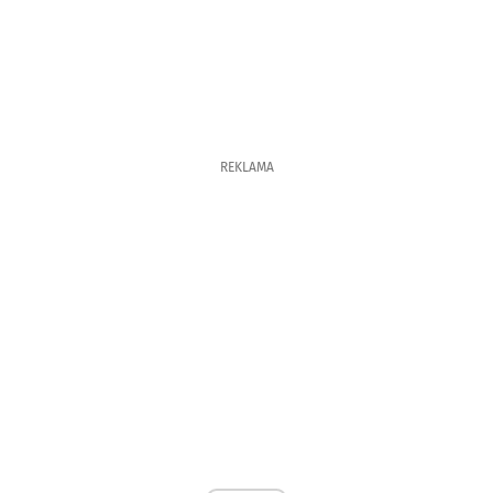
REKLAMA