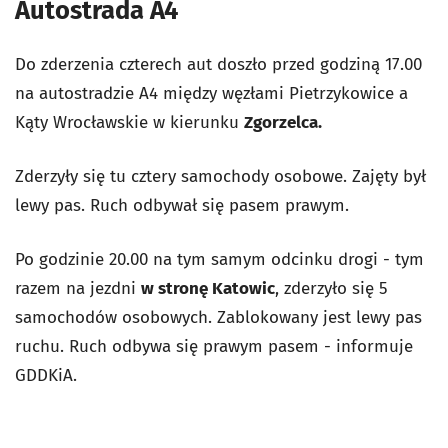
Autostrada A4
Do zderzenia czterech aut doszło przed godziną 17.00
na autostradzie A4 między węzłami Pietrzykowice a
Kąty Wrocławskie w kierunku
Zgorzelca.
Zderzyły się tu cztery samochody osobowe. Zajęty był
lewy pas. Ruch odbywał się pasem prawym.
Po godzinie 20.00 na tym samym odcinku drogi - tym
razem na jezdni
w stronę Katowic
, zderzyło się 5
samochodów osobowych. Zablokowany jest lewy pas
ruchu. Ruch odbywa się prawym pasem - informuje
GDDKiA.