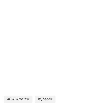
AOW Wrocław
wypadek