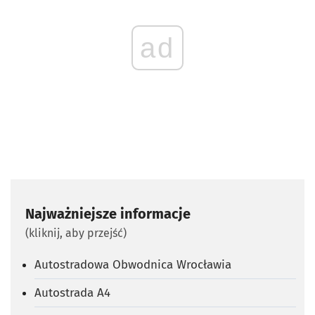
ad
Najważniejsze informacje
(kliknij, aby przejść)
Autostradowa Obwodnica Wrocławia
Autostrada A4