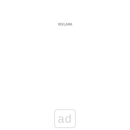
REKLAMA
ad