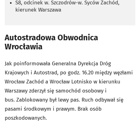
S8, odcinek w. Szczodrów-w. Syców Zachód,
kierunek Warszawa
Autostradowa Obwodnica
Wrocławia
Jak poinformowała Generalna Dyrekcja Dróg
Krajowych i Autostrad, po godz. 16.20 między węzłami
Wrocław Zachód a Wrocław Lotnisko w kierunku
Warszawy zderzył się samochód osobowy i
bus. Zablokowany był lewy pas. Ruch odbywał się
pasami środkowym i prawym. Brak osób
poszkodowanych.