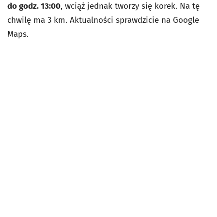
do godz. 13:00
, wciąż jednak tworzy się korek. Na tę
chwilę ma 3 km. Aktualności sprawdzicie na Google
Maps.