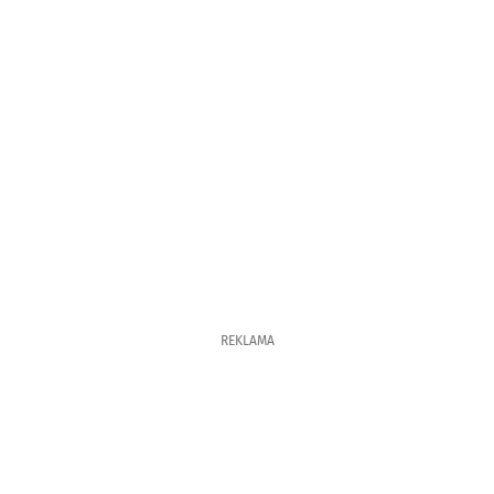
REKLAMA