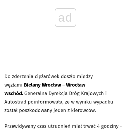
ad
Do zderzenia ciężarówek doszło między
węzłami
Bielany Wrocław – Wrocław
Wschód.
Generalna Dyrekcja Dróg Krajowych i
Autostrad poinformowała, że w wyniku
wypadku
został poszkodowany jeden z kierowców.
Przewidywany czas utrudnień miał trwać 4 godziny -