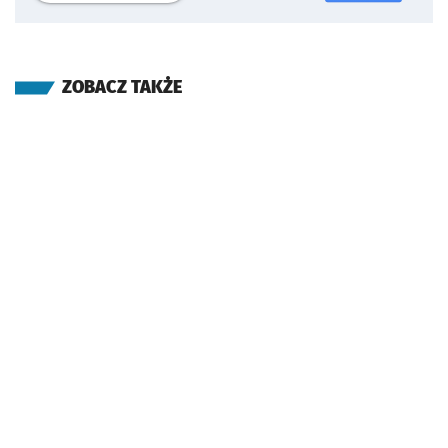
ZOBACZ TAKŻE