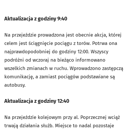
Aktualizacja z godziny 9:40
Na przejeździe prowadzona jest obecnie akcja, której
celem jest ściągnięcie pociągu z torów. Potrwa ona
najprawdopodobniej do godziny 12:00. Wszyscy
podróżni od wczoraj na bieżąco informowano
wszelkich zmianach w ruchu. Wprowadzono zastępczą
komunikację, a zamiast pociągów podstawiane są
autobusy.
Aktualizacja z godziny 12:40
Na przejeździe kolejowym przy al. Poprzecznej wciąż
trwają działania służb. Miejsce to nadal pozostaje