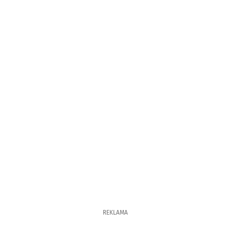
REKLAMA