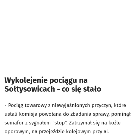
Wykolejenie pociągu na
Sołtysowicach - co się stało
- Pociąg towarowy z niewyjaśnionych przyczyn, które
ustali komisja powołana do zbadania sprawy, pominął
semafor z sygnałem "stop". Zatrzymał się na koźle
oporowym, na przejeździe kolejowym przy al.