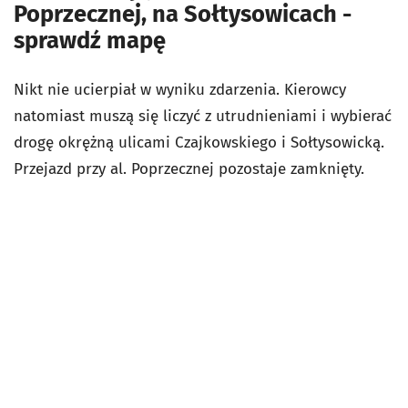
Poprzecznej, na Sołtysowicach -
sprawdź mapę
Nikt nie ucierpiał w wyniku zdarzenia. Kierowcy
natomiast muszą się liczyć z utrudnieniami i wybierać
drogę okrężną ulicami Czajkowskiego i Sołtysowicką.
Przejazd przy al. Poprzecznej pozostaje zamknięty.