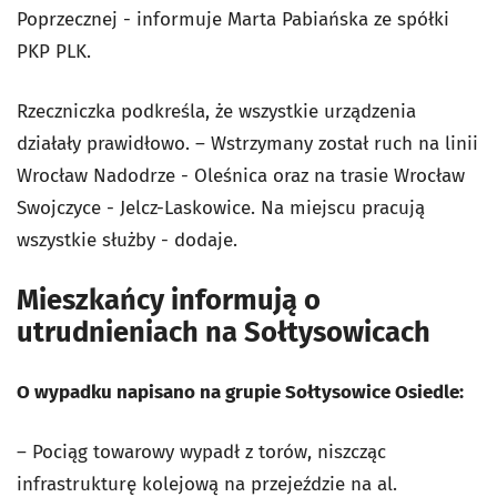
Poprzecznej - informuje Marta Pabiańska ze spółki
PKP PLK.
Rzeczniczka podkreśla, że wszystkie urządzenia
działały prawidłowo. – Wstrzymany został ruch na linii
Wrocław Nadodrze - Oleśnica oraz na trasie Wrocław
Swojczyce - Jelcz-Laskowice. Na miejscu pracują
wszystkie służby - dodaje.
Mieszkańcy informują o
utrudnieniach na Sołtysowicach
O wypadku napisano na grupie Sołtysowice Osiedle:
–
Pociąg towarowy wypadł z torów, niszcząc
infrastrukturę kolejową na przejeździe na al.