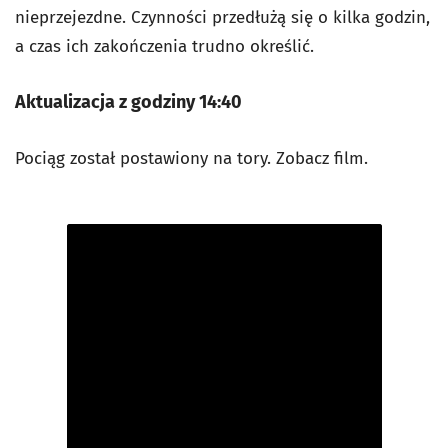
nieprzejezdne. Czynności przedłużą się o kilka godzin,
a czas ich zakończenia trudno określić.
Aktualizacja z godziny 14:40
Pociąg został postawiony na tory. Zobacz film.