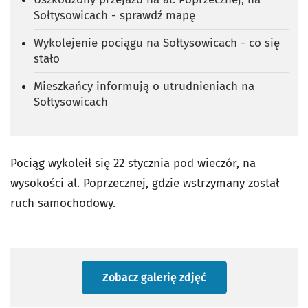
Sołtysowicach - sprawdź mapę
Wykolejenie pociągu na Sołtysowicach - co się
stało
Mieszkańcy informują o utrudnieniach na
Sołtysowicach
Pociąg wykoleił się 22 stycznia pod wieczór, na
wysokości al. Poprzecznej, gdzie wstrzymany został
ruch samochodowy.
Zobacz galerię zdjęć