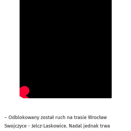
– Odblokowany został ruch na trasie Wrocław
Swojczyce - Jelcz-Laskowice. Nadal jednak trwa