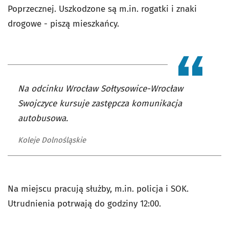
Poprzecznej. Uszkodzone są m.in. rogatki i znaki
drogowe - piszą mieszkańcy.
Na odcinku Wrocław Sołtysowice-Wrocław
Swojczyce kursuje zastępcza komunikacja
autobusowa.
Koleje Dolnośląskie
Na miejscu pracują służby, m.in. policja i SOK.
Utrudnienia potrwają do godziny 12:00.