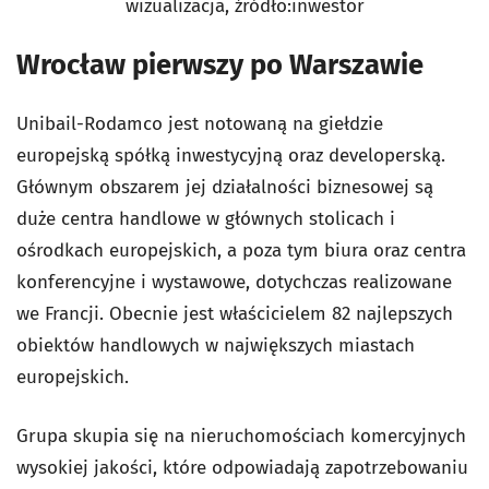
wizualizacja, źródło:inwestor
Wrocław pierwszy po Warszawie
Unibail-Rodamco jest notowaną na giełdzie
europejską spółką inwestycyjną oraz developerską.
Głównym obszarem jej działalności biznesowej są
duże centra handlowe w głównych stolicach i
ośrodkach europejskich, a poza tym biura oraz centra
konferencyjne i wystawowe, dotychczas realizowane
we Francji. Obecnie jest właścicielem 82 najlepszych
obiektów handlowych w największych miastach
europejskich.
Grupa skupia się na nieruchomościach komercyjnych
wysokiej jakości, które odpowiadają zapotrzebowaniu