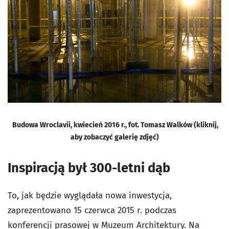
Budowa Wroclavii, kwiecień 2016 r., fot. Tomasz Walków (kliknij,
aby zobaczyć galerię zdjęć)
Inspiracją był 300-letni dąb
To, jak będzie wyglądała nowa inwestycja,
zaprezentowano 15 czerwca 2015 r. podczas
konferencji prasowej w Muzeum Architektury. Na