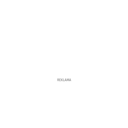
REKLAMA