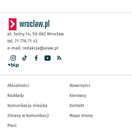
pl. Solny 14,
50-062
Wrocław
tel. 71 776 71 42
e-mail:
redakcja@araw.pl
Aktualności
Rowerzyści
Rozkłady
Kierowcy
Komunikacja miejska
Kontakt
Zmiany w komunikacji
Mapa strony
Piesi