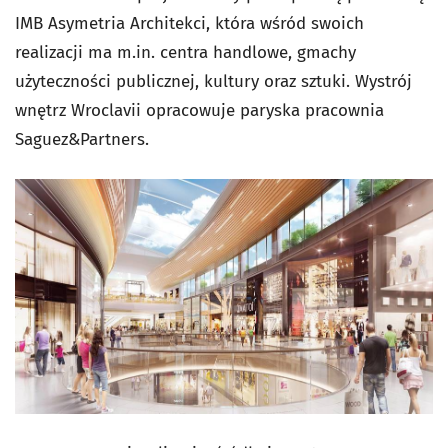
IMB Asymetria Architekci, która wśród swoich
realizacji ma m.in. centra handlowe, gmachy
użyteczności publicznej, kultury oraz sztuki. Wystrój
wnętrz Wroclavii opracowuje paryska pracownia
Saguez&Partners.