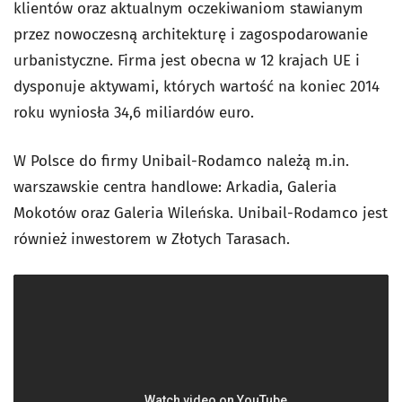
klientów oraz aktualnym oczekiwaniom stawianym
przez nowoczesną architekturę i zagospodarowanie
urbanistyczne. Firma jest obecna w 12 krajach UE i
dysponuje aktywami, których wartość na koniec 2014
roku wyniosła 34,6 miliardów euro.
W Polsce do firmy Unibail-Rodamco należą m.in.
warszawskie centra handlowe: Arkadia, Galeria
Mokotów oraz Galeria Wileńska. Unibail-Rodamco jest
również inwestorem w Złotych Tarasach.