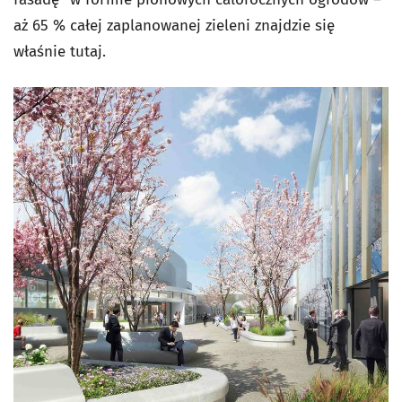
aż 65 % całej zaplanowanej zieleni znajdzie się
właśnie tutaj.