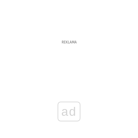
REKLAMA
ad