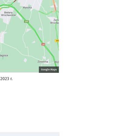
Google Maps
2023 r.