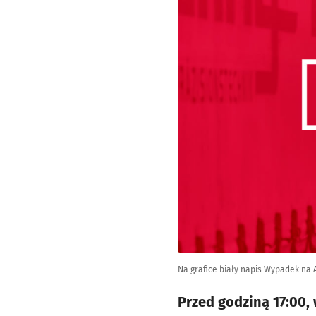
Na grafice biały napis Wypadek na 
Przed godziną 17:00,